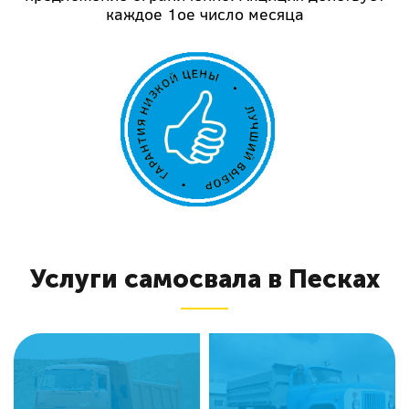
каждое 1ое число месяца
Услуги самосвала в Песках