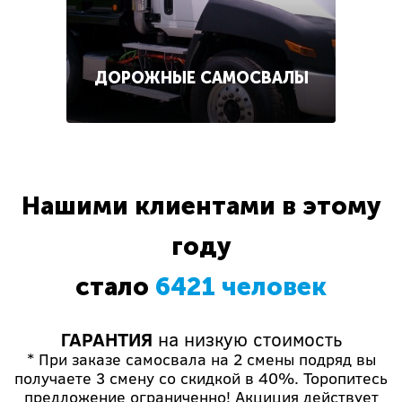
ДОРОЖНЫЕ САМОСВАЛЫ
Нашими клиентами в этому
году
стало
6421 человек
ГАРАНТИЯ
на низкую стоимость
* При заказе самосвала на 2 смены подряд вы
получаете 3 смену со скидкой в 40%. Торопитесь
предложение ограниченно! Акциция действует