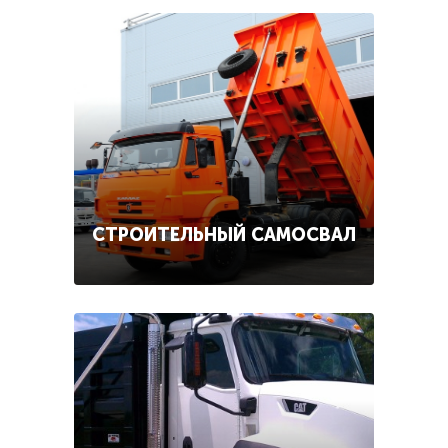
СТРОИТЕЛЬНЫЙ САМОСВАЛ