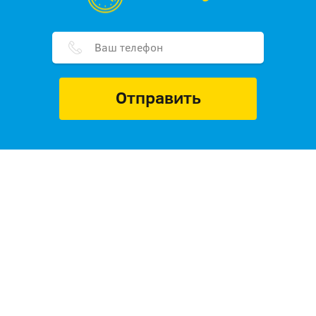
Отправить