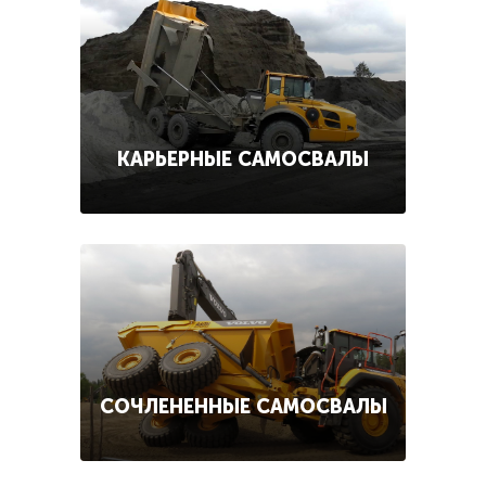
КАРЬЕРНЫЕ САМОСВАЛЫ
СОЧЛЕНЕННЫЕ САМОСВАЛЫ