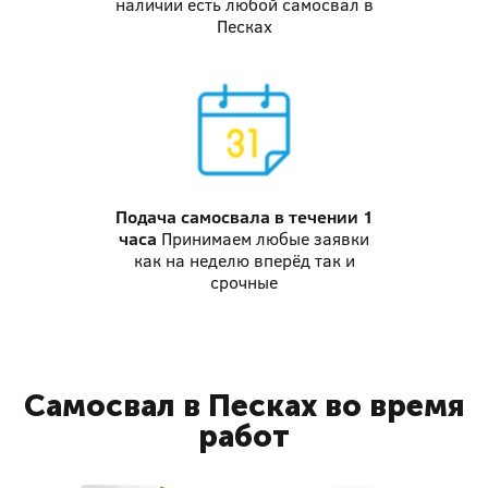
наличии есть любой самосвал в
Песках
Подача самосвала
в течении 1
часа
Принимаем любые заявки
как на неделю вперёд так и
срочные
Самосвал в Песках во время
работ