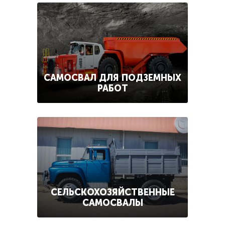
САМОСВАЛ ДЛЯ ПОДЗЕМНЫХ
РАБОТ
СЕЛЬСКОХОЗЯЙСТВЕННЫЕ
САМОСВАЛЫ