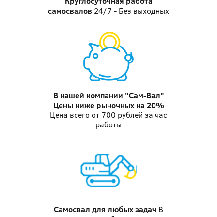
Круглосуточная работа
самосвалов
24/7 - Без выходных
В нашей компании "Сам-Вал"
Цены ниже рыночных на 20%
Цена всего от 700 рублей за час
работы
Самосвал
для любых задач
В