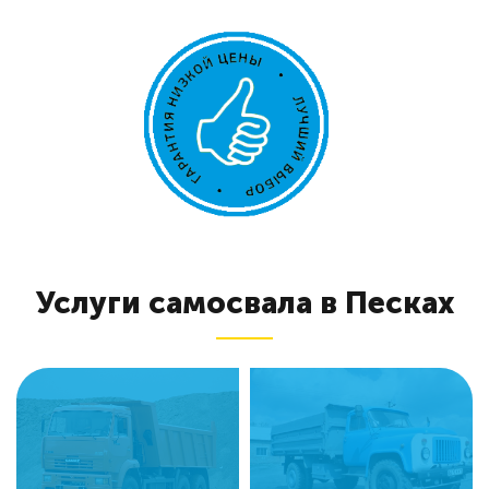
Услуги самосвала в Песках