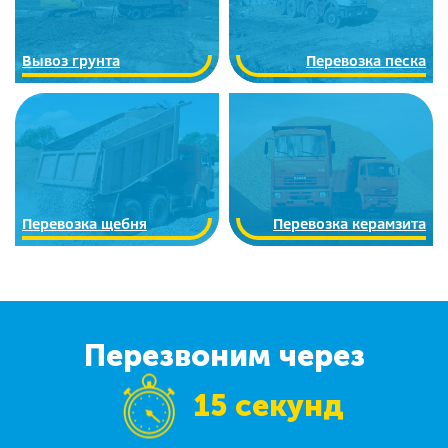
Вывоз грунта
Перевозка песка
Перевозка щебня
Перевозка керамзита
Перезвоним через
15 секунд