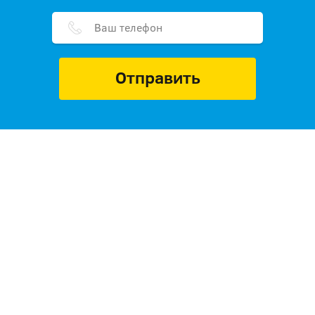
Отправить