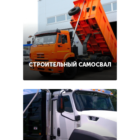
СТРОИТЕЛЬНЫЙ САМОСВАЛ