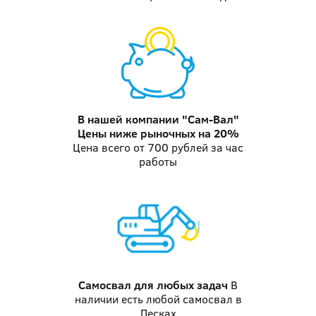
В нашей компании "Сам-Вал"
Цены ниже рыночных на 20%
Цена всего от 700 рублей за час
работы
Самосвал
для любых задач
В
наличии есть любой самосвал в
Песках