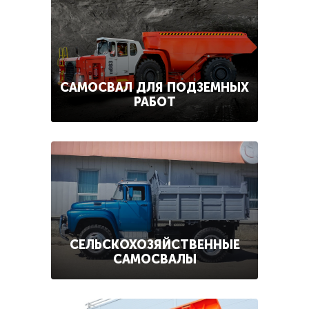
САМОСВАЛ ДЛЯ ПОДЗЕМНЫХ
РАБОТ
СЕЛЬСКОХОЗЯЙСТВЕННЫЕ
САМОСВАЛЫ