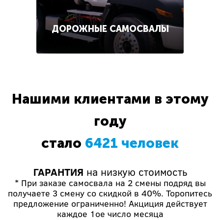
ДОРОЖНЫЕ САМОСВАЛЫ
Нашими клиентами в этому
году
стало
6421 человек
ГАРАНТИЯ
на низкую стоимость
* При заказе самосвала на 2 смены подряд вы
получаете 3 смену со скидкой в 40%. Торопитесь
предложение ограниченно! Акциция действует
каждое 1ое число месяца