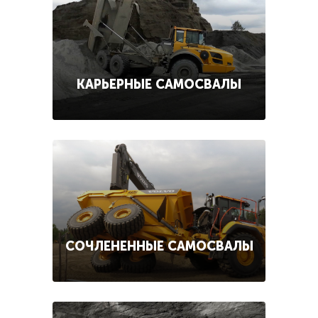
КАРЬЕРНЫЕ САМОСВАЛЫ
СОЧЛЕНЕННЫЕ САМОСВАЛЫ