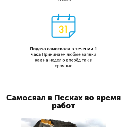
Подача самосвала
в течении 1
часа
Принимаем любые заявки
как на неделю вперёд так и
срочные
Самосвал в Песках во время
работ