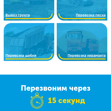
Вывоз грунта
Перевозка песка
Перевозка щебня
Перевозка керамзита
Перезвоним через
15 секунд