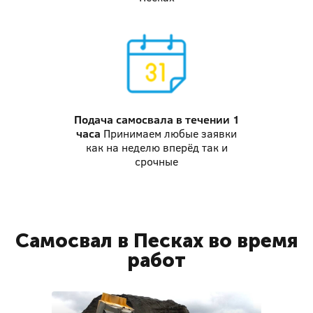
Подача самосвала
в течении 1
часа
Принимаем любые заявки
как на неделю вперёд так и
срочные
Самосвал в Песках во время
работ