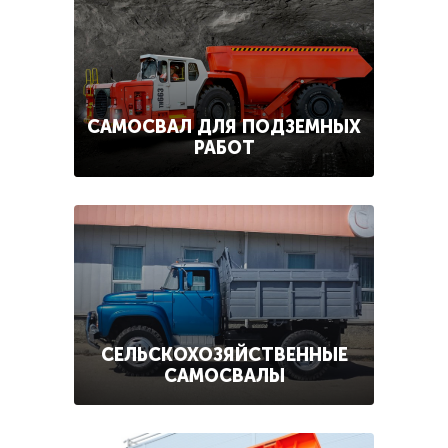
САМОСВАЛ ДЛЯ ПОДЗЕМНЫХ
РАБОТ
СЕЛЬСКОХОЗЯЙСТВЕННЫЕ
САМОСВАЛЫ