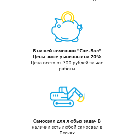
В нашей компании "Сам-Вал"
Цены ниже рыночных на 20%
Цена всего от 700 рублей за час
работы
Самосвал
для любых задач
В
наличии есть любой самосвал в
Песках