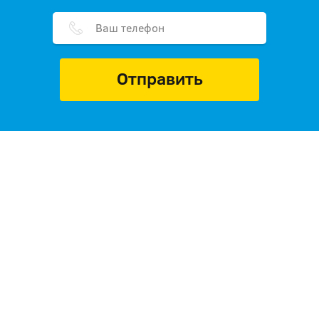
Отправить