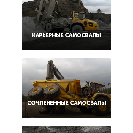
КАРЬЕРНЫЕ САМОСВАЛЫ
СОЧЛЕНЕННЫЕ САМОСВАЛЫ