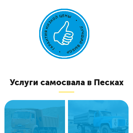
Услуги самосвала в Песках