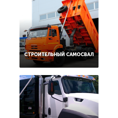
СТРОИТЕЛЬНЫЙ САМОСВАЛ