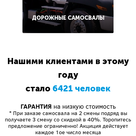
ДОРОЖНЫЕ САМОСВАЛЫ
Нашими клиентами в этому
году
стало
6421 человек
ГАРАНТИЯ
на низкую стоимость
* При заказе самосвала на 2 смены подряд вы
получаете 3 смену со скидкой в 40%. Торопитесь
предложение ограниченно! Акциция действует
каждое 1ое число месяца